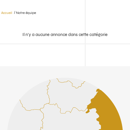
Accueil
Notre équipe
Il n'y a aucune annonce dans cette catégorie