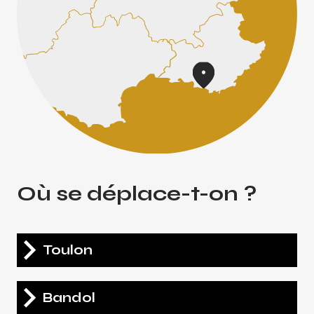
Où se déplace-t-on ?
Toulon
Bandol