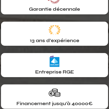
Garantie décennale
13 ans d’expérience
Entreprise RGE
Financement jusqu’à 40000€