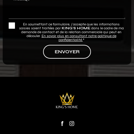
En soumettant ce formulaire, j'accepte que les informations
saisies soient traitées par
KING'S HOME
dans le cadre de ma
demande de contact et de la relation commerciale qui peut en
découler.
En savoir plus en consultant notre politique de
confidentialité.
*